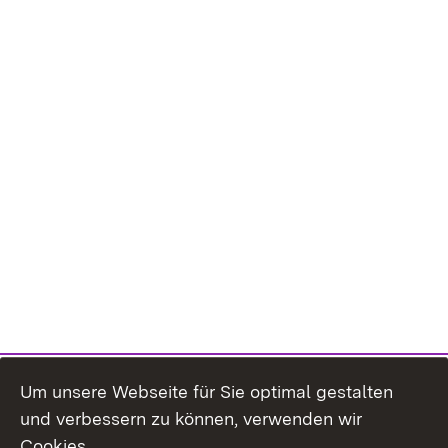
Um unsere Webseite für Sie optimal gestalten
und verbessern zu können, verwenden wir
Cookies.