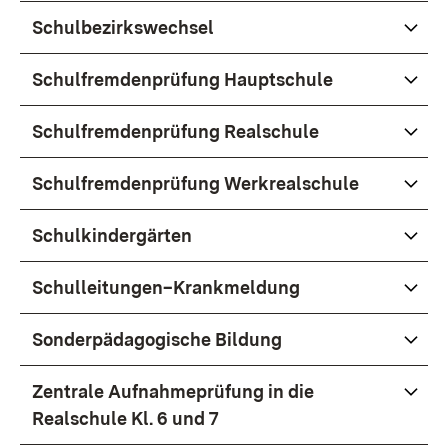
Schulbezirkswechsel
Schulfremdenprüfung Hauptschule
Schulfremdenprüfung Realschule
Schulfremdenprüfung Werkrealschule
Schulkindergärten
Schulleitungen–Krankmeldung
Sonderpädagogische Bildung
Zentrale Aufnahmeprüfung in die
Realschule Kl. 6 und 7