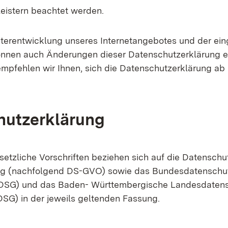
leistern beachtet werden.
terentwicklung unseres Internetangebotes und der ein
nnen auch Änderungen dieser Datenschutzerklärung er
mpfehlen wir Ihnen, sich die Datenschutzerklärung ab
hutzerklärung
setzliche Vorschriften beziehen sich auf die Datenschu
g (nachfolgend DS-GVO) sowie das Bundesdatenschu
DSG) und das Baden- Württembergische Landesdaten
SG) in der jeweils geltenden Fassung.