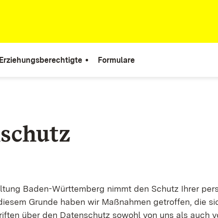
 Erziehungsberechtigte
Formulare
schutz
altung Baden-Württemberg nimmt den Schutz Ihrer per
 diesem Grunde haben wir Maßnahmen getroffen, die sic
riften über den Datenschutz sowohl von uns als auch 