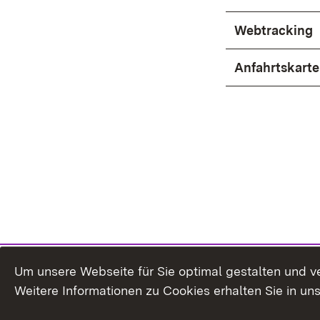
Webtracking
Anfahrtskart
Um unsere Webseite für Sie optimal gestalten und v
Weitere Informationen zu Cookies erhalten Sie in un