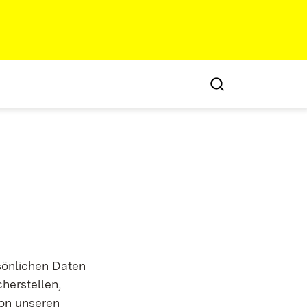
sönlichen Daten
herstellen,
von unseren