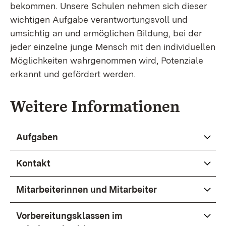
bekommen. Unsere Schulen nehmen sich dieser
wichtigen Aufgabe verantwortungsvoll und
umsichtig an und ermöglichen Bildung, bei der
jeder einzelne junge Mensch mit den individuellen
Möglichkeiten wahrgenommen wird, Potenziale
erkannt und gefördert werden.
Weitere Informationen
Aufgaben
Kontakt
Mitarbeiterinnen und Mitarbeiter
Vorbereitungsklassen im