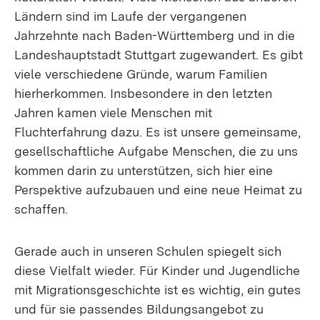
Ländern sind im Laufe der vergangenen
Jahrzehnte nach Baden-Württemberg und in die
Landeshauptstadt Stuttgart zugewandert. Es gibt
viele verschiedene Gründe, warum Familien
hierherkommen. Insbesondere in den letzten
Jahren kamen viele Menschen mit
Fluchterfahrung dazu. Es ist unsere gemeinsame,
gesellschaftliche Aufgabe Menschen, die zu uns
kommen darin zu unterstützen, sich hier eine
Perspektive aufzubauen und eine neue Heimat zu
schaffen.
Gerade auch in unseren Schulen spiegelt sich
diese Vielfalt wieder. Für Kinder und Jugendliche
mit Migrationsgeschichte ist es wichtig, ein gutes
und für sie passendes Bildungsangebot zu