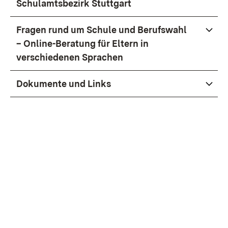
Schulamtsbezirk Stuttgart
Fragen rund um Schule und Berufswahl
– Online-Beratung für Eltern in
verschiedenen Sprachen
Dokumente und Links