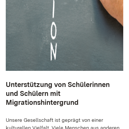
Unterstützung von Schülerinnen
und Schülern mit
Migrationshintergrund
Unsere Gesellschaft ist geprägt von einer
kulturellen Vielfalt. Viele Menschen aus anderen