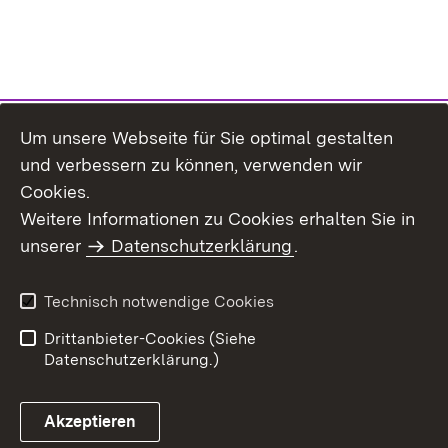
Um unsere Webseite für Sie optimal gestalten
und verbessern zu können, verwenden wir
Cookies.
Weitere Informationen zu Cookies erhalten Sie in
Inhaltsübersicht
Kontakt
unserer
Datenschutzerklärung
.
Impressum
Datenschutz
Benutzungshinweise
Erklärung zur
Technisch notwendige Cookies
Barrierefreiheit
Drittanbieter-Cookies (Siehe
Datenschutzerklärung.)
Akzeptieren