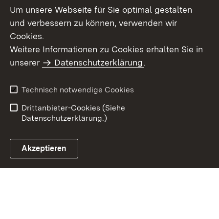
Um unsere Webseite für Sie optimal gestalten
und verbessern zu können, verwenden wir
Cookies.
Weitere Informationen zu Cookies erhalten Sie in
Inhaltsübersicht
Kontakt
unserer
Datenschutzerklärung
.
Impressum
Datenschutz
Benutzungshinweise
Erklärung zur
Technisch notwendige Cookies
Barrierefreiheit
Drittanbieter-Cookies (Siehe
Datenschutzerklärung.)
Akzeptieren