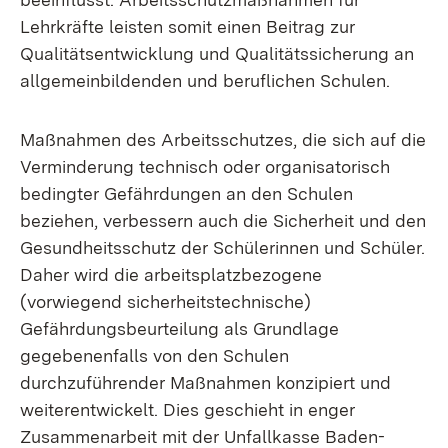
Lehrkräfte leisten somit einen Beitrag zur
Qualitätsentwicklung und Qualitätssicherung an
allgemeinbildenden und beruflichen Schulen.
Maßnahmen des Arbeitsschutzes, die sich auf die
Verminderung technisch oder organisatorisch
bedingter Gefährdungen an den Schulen
beziehen, verbessern auch die Sicherheit und den
Gesundheitsschutz der Schülerinnen und Schüler.
Daher wird die arbeitsplatzbezogene
(vorwiegend sicherheitstechnische)
Gefährdungsbeurteilung als Grundlage
gegebenenfalls von den Schulen
durchzuführender Maßnahmen konzipiert und
weiterentwickelt. Dies geschieht in enger
Zusammenarbeit mit der Unfallkasse Baden-