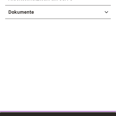
Dokumente