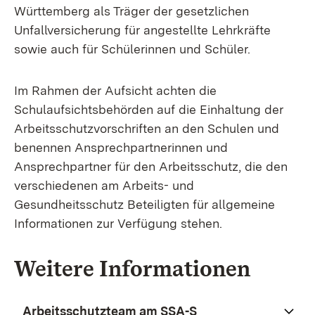
Württemberg als Träger der gesetzlichen
Unfallversicherung für angestellte Lehrkräfte
sowie auch für Schülerinnen und Schüler.
Im Rahmen der Aufsicht achten die
Schulaufsichtsbehörden auf die Einhaltung der
Arbeitsschutzvorschriften an den Schulen und
benennen Ansprechpartnerinnen und
Ansprechpartner für den Arbeitsschutz, die den
verschiedenen am Arbeits- und
Gesundheitsschutz Beteiligten für allgemeine
Informationen zur Verfügung stehen.
Weitere Informationen
Arbeitsschutzteam am SSA-S