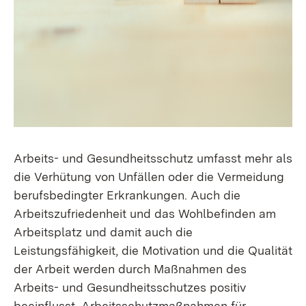
Arbeits- und Gesundheitsschutz umfasst mehr als
die Verhütung von Unfällen oder die Vermeidung
berufsbedingter Erkrankungen. Auch die
Arbeitszufriedenheit und das Wohlbefinden am
Arbeitsplatz und damit auch die
Leistungsfähigkeit, die Motivation und die Qualität
der Arbeit werden durch Maßnahmen des
Arbeits- und Gesundheitsschutzes positiv
beeinflusst. Arbeitsschutzmaßnahmen für