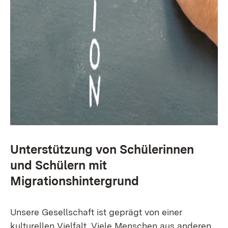
Unterstützung von Schülerinnen
und Schülern mit
Migrationshintergrund
Unsere Gesellschaft ist geprägt von einer
kulturellen Vielfalt. Viele Menschen aus anderen