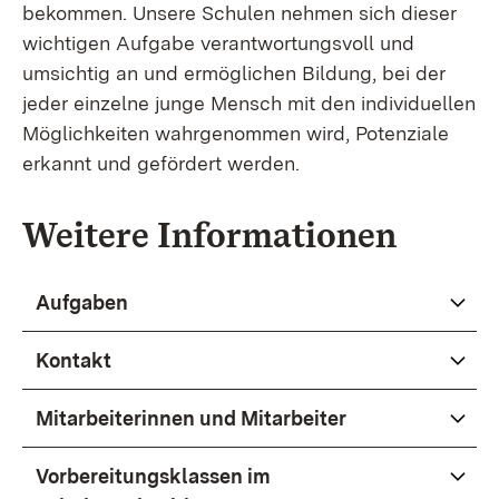
bekommen. Unsere Schulen nehmen sich dieser
wichtigen Aufgabe verantwortungsvoll und
umsichtig an und ermöglichen Bildung, bei der
jeder einzelne junge Mensch mit den individuellen
Möglichkeiten wahrgenommen wird, Potenziale
erkannt und gefördert werden.
Weitere Informationen
Aufgaben
Kontakt
Mitarbeiterinnen und Mitarbeiter
Vorbereitungsklassen im