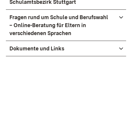
Schulamtsbezirk Stuttgart
Fragen rund um Schule und Berufswahl
– Online-Beratung für Eltern in
verschiedenen Sprachen
Dokumente und Links