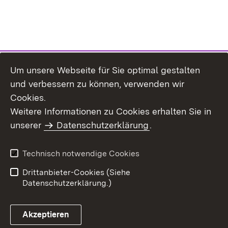
Um unsere Webseite für Sie optimal gestalten
und verbessern zu können, verwenden wir
Cookies.
Weitere Informationen zu Cookies erhalten Sie in
Inhaltsübersicht
Kontakt
unserer
Datenschutzerklärung
.
Impressum
Datenschutz
Benutzungshinweise
Erklärung zur
Technisch notwendige Cookies
Barrierefreiheit
Drittanbieter-Cookies (Siehe
Datenschutzerklärung.)
Akzeptieren