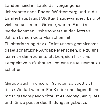
Ländern sind im Laufe der vergangenen
Jahrzehnte nach Baden-Württemberg und in die
Landeshauptstadt Stuttgart zugewandert. Es gibt
viele verschiedene Gründe, warum Familien
hierherkommen. Insbesondere in den letzten
Jahren kamen viele Menschen mit
Fluchterfahrung dazu. Es ist unsere gemeinsame,
gesellschaftliche Aufgabe Menschen, die zu uns
kommen darin zu unterstützen, sich hier eine
Perspektive aufzubauen und eine neue Heimat zu
schaffen.
Gerade auch in unseren Schulen spiegelt sich
diese Vielfalt wieder. Für Kinder und Jugendliche
mit Migrationsgeschichte ist es wichtig, ein gutes
und für sie passendes Bildungsangebot zu