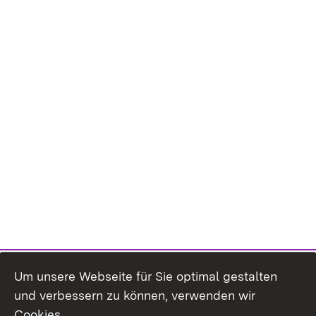
Um unsere Webseite für Sie optimal gestalten
und verbessern zu können, verwenden wir
Cookies.