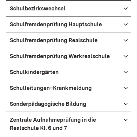
Schulbezirkswechsel
Schulfremdenprüfung Hauptschule
Schulfremdenprüfung Realschule
Schulfremdenprüfung Werkrealschule
Schulkindergärten
Schulleitungen–Krankmeldung
Sonderpädagogische Bildung
Zentrale Aufnahmeprüfung in die
Realschule Kl. 6 und 7