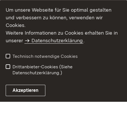
Um unsere Webseite für Sie optimal gestalten
und verbessern zu können, verwenden wir
Cookies.
Weitere Informationen zu Cookies erhalten Sie in
Inhaltsübersicht
Kontakt
unserer
Datenschutzerklärung
.
Impressum
Datenschutz
Benutzungshinweise
Erklärung zur
Technisch notwendige Cookies
Barrierefreiheit
Drittanbieter-Cookies (Siehe
Datenschutzerklärung.)
Akzeptieren