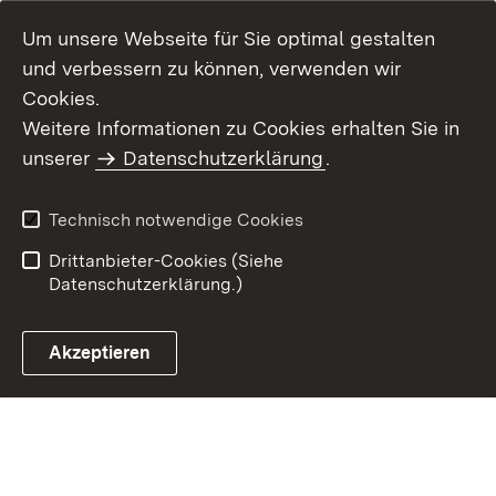
Um unsere Webseite für Sie optimal gestalten
und verbessern zu können, verwenden wir
Cookies.
Weitere Informationen zu Cookies erhalten Sie in
Inhaltsübersicht
Kontakt
unserer
Datenschutzerklärung
.
Impressum
Datenschutz
Benutzungshinweise
Erklärung zur
Technisch notwendige Cookies
Barrierefreiheit
Drittanbieter-Cookies (Siehe
Datenschutzerklärung.)
Akzeptieren