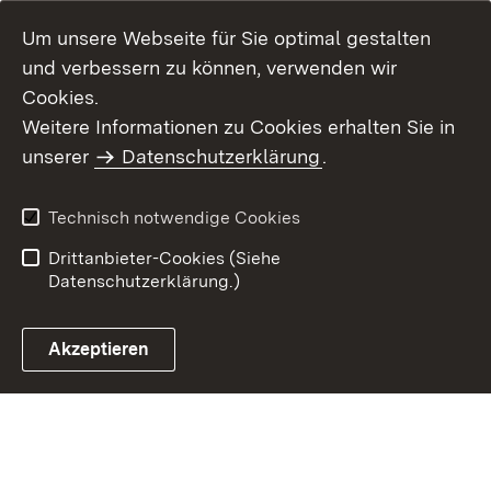
Um unsere Webseite für Sie optimal gestalten
und verbessern zu können, verwenden wir
Cookies.
Weitere Informationen zu Cookies erhalten Sie in
Inhaltsübersicht
Kontakt
unserer
Datenschutzerklärung
.
Impressum
Datenschutz
Benutzungshinweise
Erklärung zur
Technisch notwendige Cookies
Barrierefreiheit
Drittanbieter-Cookies (Siehe
Datenschutzerklärung.)
Akzeptieren