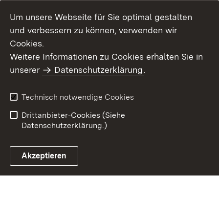
Um unsere Webseite für Sie optimal gestalten
und verbessern zu können, verwenden wir
Cookies.
Weitere Informationen zu Cookies erhalten Sie in
Inhaltsübersicht
Kontakt
unserer
Datenschutzerklärung
.
Impressum
Datenschutz
Benutzungshinweise
Erklärung zur
Technisch notwendige Cookies
Barrierefreiheit
Drittanbieter-Cookies (Siehe
Datenschutzerklärung.)
Akzeptieren