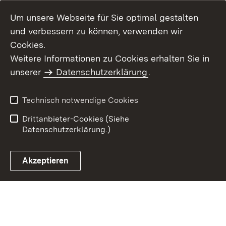
Um unsere Webseite für Sie optimal gestalten
und verbessern zu können, verwenden wir
Cookies.
Weitere Informationen zu Cookies erhalten Sie in
Inhaltsübersicht
Kontakt
unserer
Datenschutzerklärung
.
Impressum
Datenschutz
Benutzungshinweise
Erklärung zur
Technisch notwendige Cookies
Barrierefreiheit
Drittanbieter-Cookies (Siehe
Datenschutzerklärung.)
Akzeptieren