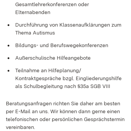
Gesamtlehrerkonferenzen oder
Elternabenden
Durchführung von Klassenaufklärungen zum
Thema Autismus
Bildungs- und Berufswegekonferenzen
Außerschulische Hilfeangebote
Teilnahme an Hilfeplanung/
Kontraktgespräche bzgl. Eingliederungshilfe
als Schulbegleitung nach §35a SGB VIII
Beratungsanfragen richten Sie daher am besten
per E-Mail an uns. Wir können dann gerne einen
telefonischen oder persönlichen Gesprächstermin
vereinbaren.