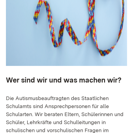
Wer sind wir und was machen wir?
Die Autismusbeauftragten des Staatlichen
Schulamts sind Ansprechpersonen für alle
Schularten. Wir beraten Eltern, Schülerinnen und
Schüler, Lehrkräfte und Schulleitungen in
schulischen und vorschulischen Fragen im