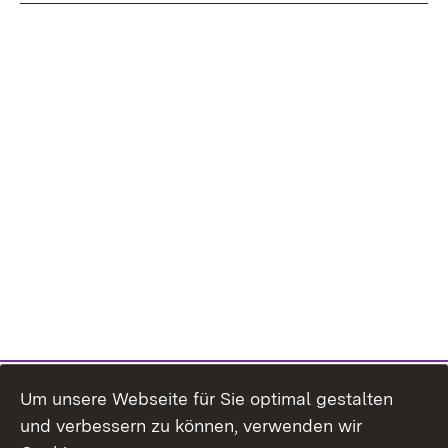
Um unsere Webseite für Sie optimal gestalten
und verbessern zu können, verwenden wir