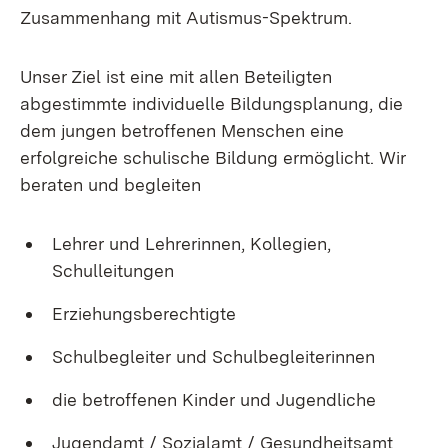
Zusammenhang mit Autismus-Spektrum.
Unser Ziel ist eine mit allen Beteiligten
abgestimmte individuelle Bildungsplanung, die
dem jungen betroffenen Menschen eine
erfolgreiche schulische Bildung ermöglicht. Wir
beraten und begleiten
Lehrer und Lehrerinnen, Kollegien,
Schulleitungen
Erziehungsberechtigte
Schulbegleiter und Schulbegleiterinnen
die betroffenen Kinder und Jugendliche
Jugendamt / Sozialamt / Gesundheitsamt