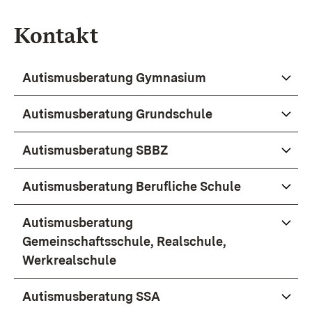
Kontakt
Autismusberatung Gymnasium
Autismusberatung Grundschule
Autismusberatung SBBZ
Autismusberatung Berufliche Schule
Autismusberatung
Gemeinschaftsschule, Realschule,
Werkrealschule
Autismusberatung SSA