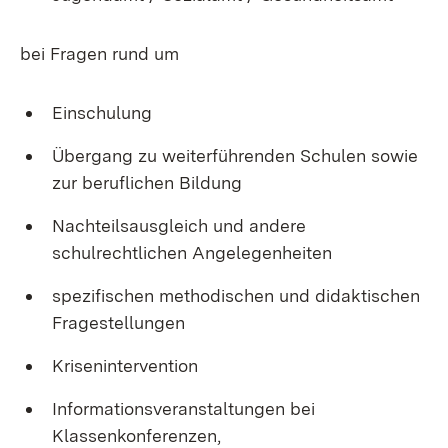
bei Fragen rund um
Einschulung
Übergang zu weiterführenden Schulen sowie
zur beruflichen Bildung
Nachteilsausgleich und andere
schulrechtlichen Angelegenheiten
spezifischen methodischen und didaktischen
Fragestellungen
Krisenintervention
Informationsveranstaltungen bei
Klassenkonferenzen,