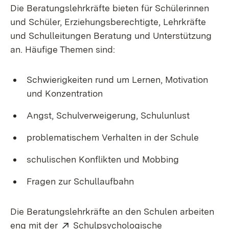
Die Beratungslehrkräfte bieten für Schülerinnen
und Schüler, Erziehungsberechtigte, Lehrkräfte
und Schulleitungen Beratung und Unterstützung
an. Häufige Themen sind:
Schwierigkeiten rund um Lernen, Motivation
und Konzentration
Angst, Schulverweigerung, Schulunlust
problematischem Verhalten in der Schule
schulischen Konflikten und Mobbing
Fragen zur Schullaufbahn
Die Beratungslehrkräfte an den Schulen arbeiten
Extern:
eng mit der
Schulpsychologische