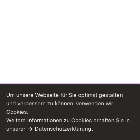
Um unsere Webseite für Sie optimal gestalten
und verbessern zu können, verwenden wir
Cookies.
Weitere Informationen zu Cookies erhalten Sie in
Inhaltsübersicht
Kontakt
unserer
Datenschutzerklärung
.
Impressum
Datenschutz