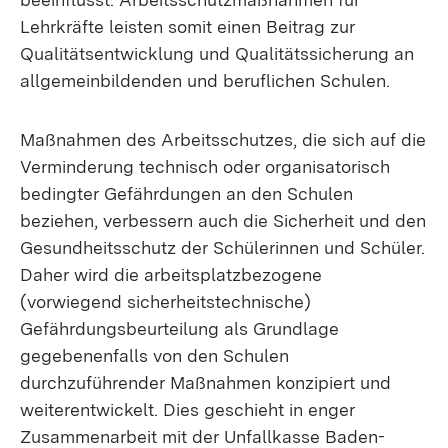
Lehrkräfte leisten somit einen Beitrag zur
Qualitätsentwicklung und Qualitätssicherung an
allgemeinbildenden und beruflichen Schulen.
Maßnahmen des Arbeitsschutzes, die sich auf die
Verminderung technisch oder organisatorisch
bedingter Gefährdungen an den Schulen
beziehen, verbessern auch die Sicherheit und den
Gesundheitsschutz der Schülerinnen und Schüler.
Daher wird die arbeitsplatzbezogene
(vorwiegend sicherheitstechnische)
Gefährdungsbeurteilung als Grundlage
gegebenenfalls von den Schulen
durchzuführender Maßnahmen konzipiert und
weiterentwickelt. Dies geschieht in enger
Zusammenarbeit mit der Unfallkasse Baden-