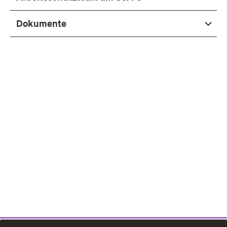
Dokumente