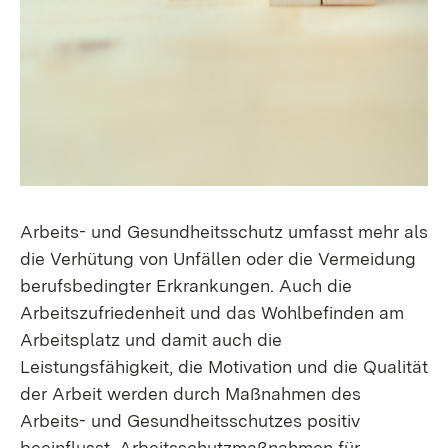
Arbeits- und Gesundheitsschutz umfasst mehr als
die Verhütung von Unfällen oder die Vermeidung
berufsbedingter Erkrankungen. Auch die
Arbeitszufriedenheit und das Wohlbefinden am
Arbeitsplatz und damit auch die
Leistungsfähigkeit, die Motivation und die Qualität
der Arbeit werden durch Maßnahmen des
Arbeits- und Gesundheitsschutzes positiv
beeinflusst. Arbeitsschutzmaßnahmen für