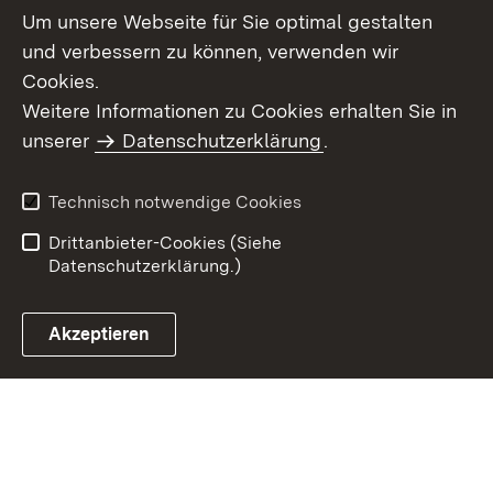
Um unsere Webseite für Sie optimal gestalten
und verbessern zu können, verwenden wir
Cookies.
Weitere Informationen zu Cookies erhalten Sie in
Inhaltsübersicht
Kontakt
unserer
Datenschutzerklärung
.
Impressum
Datenschutz
Benutzungshinweise
Erklärung zur
Technisch notwendige Cookies
Barrierefreiheit
Drittanbieter-Cookies (Siehe
Datenschutzerklärung.)
Akzeptieren