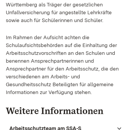
Württemberg als Träger der gesetzlichen
Unfallversicherung für angestellte Lehrkräfte
sowie auch für Schülerinnen und Schüler.
Im Rahmen der Aufsicht achten die
Schulaufsichtsbehörden auf die Einhaltung der
Arbeitsschutzvorschriften an den Schulen und
benennen Ansprechpartnerinnen und
Ansprechpartner für den Arbeitsschutz, die den
verschiedenen am Arbeits- und
Gesundheitsschutz Beteiligten für allgemeine
Informationen zur Verfügung stehen.
Weitere Informationen
Arbeitsschutzteam am SSA-S