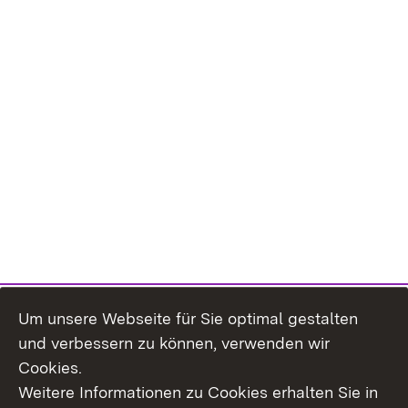
Um unsere Webseite für Sie optimal gestalten
und verbessern zu können, verwenden wir
Cookies.
Weitere Informationen zu Cookies erhalten Sie in
Inhaltsübersicht
Kontakt