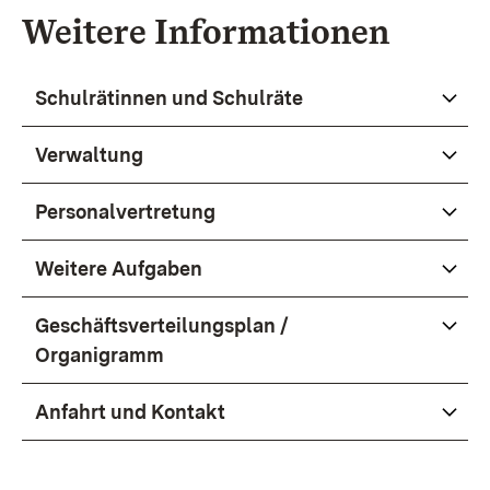
Weitere Informationen
Schulrätinnen und Schulräte
Verwaltung
Personalvertretung
Weitere Aufgaben
Geschäftsverteilungsplan /
Organigramm
Anfahrt und Kontakt