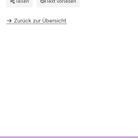
Teilen
Text vorlesen
Zurück zur Übersicht