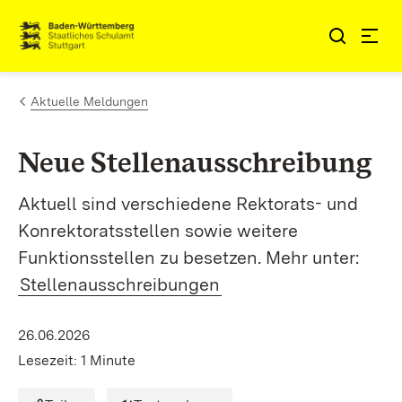
Zum Inhalt springen
Link zur Startseite
Aktuelle Meldungen
Neue Stellenausschreibung
Aktuell sind verschiedene Rektorats- und
Konrektoratsstellen sowie weitere
Funktionsstellen zu besetzen. Mehr unter:
Stellenausschreibungen
26.06.2026
Lesezeit: 1 Minute