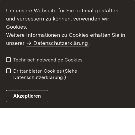
Um unsere Webseite für Sie optimal gestalten
und verbessern zu können, verwenden wir
Cookies.
Weitere Informationen zu Cookies erhalten Sie in
Inhaltsübersicht
Kontakt
unserer
Datenschutzerklärung
.
Impressum
Datenschutz
Benutzungshinweise
Erklärung zur
Technisch notwendige Cookies
Barrierefreiheit
Drittanbieter-Cookies (Siehe
Datenschutzerklärung.)
Akzeptieren