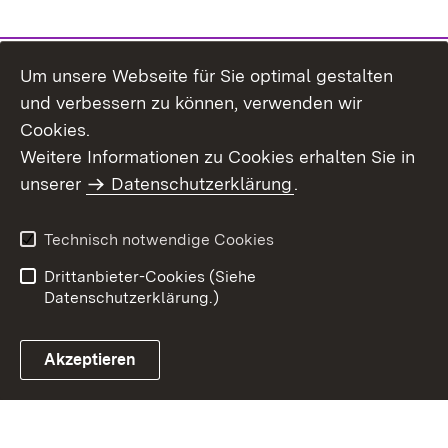
Um unsere Webseite für Sie optimal gestalten
und verbessern zu können, verwenden wir
Cookies.
Weitere Informationen zu Cookies erhalten Sie in
Inhaltsübersicht
Kontakt
unserer
Datenschutzerklärung
.
Impressum
Datenschutz
Benutzungshinweise
Erklärung zur
Technisch notwendige Cookies
Barrierefreiheit
Drittanbieter-Cookies (Siehe
Datenschutzerklärung.)
Akzeptieren