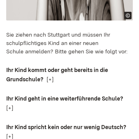
Sie ziehen nach Stuttgart und müssen Ihr
schulpflichtiges Kind an einer neuen
Schule anmelden? Bitte gehen Sie wie folgt vor:
Ihr Kind kommt oder geht bereits in die
Grundschule?
[+]
Ihr Kind geht in eine weiterführende Schule?
[+]
Ihr Kind spricht kein oder nur wenig Deutsch?
[+]