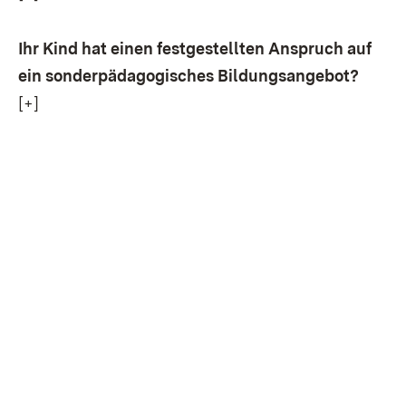
Ihr Kind hat einen festgestellten Anspruch auf
ein sonderpädagogisches Bildungsangebot?
[+]